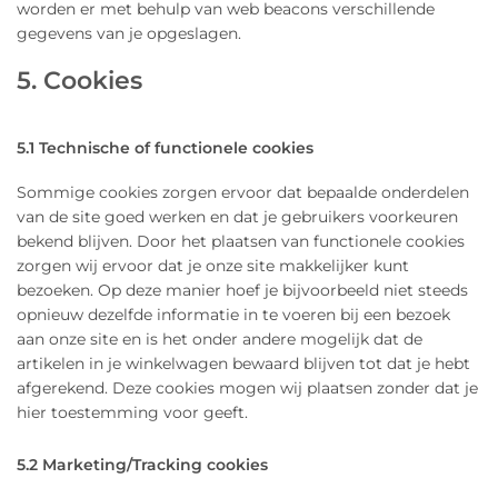
worden er met behulp van web beacons verschillende
gegevens van je opgeslagen.
5. Cookies
5.1 Technische of functionele cookies
Sommige cookies zorgen ervoor dat bepaalde onderdelen
van de site goed werken en dat je gebruikers voorkeuren
bekend blijven. Door het plaatsen van functionele cookies
zorgen wij ervoor dat je onze site makkelijker kunt
bezoeken. Op deze manier hoef je bijvoorbeeld niet steeds
opnieuw dezelfde informatie in te voeren bij een bezoek
aan onze site en is het onder andere mogelijk dat de
artikelen in je winkelwagen bewaard blijven tot dat je hebt
afgerekend. Deze cookies mogen wij plaatsen zonder dat je
hier toestemming voor geeft.
5.2 Marketing/Tracking cookies