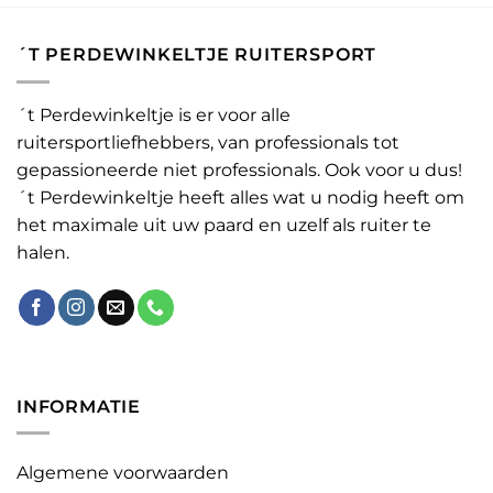
´T PERDEWINKELTJE RUITERSPORT
´t Perdewinkeltje is er voor alle
ruitersportliefhebbers, van professionals tot
gepassioneerde niet professionals. Ook voor u dus!
´t Perdewinkeltje heeft alles wat u nodig heeft om
het maximale uit uw paard en uzelf als ruiter te
halen.
INFORMATIE
Algemene voorwaarden