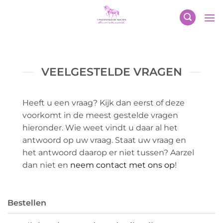
Ga
naar
inhoud
VEELGESTELDE VRAGEN
Heeft u een vraag? Kijk dan eerst of deze
voorkomt in de meest gestelde vragen
hieronder. Wie weet vindt u daar al het
antwoord op uw vraag. Staat uw vraag en
het antwoord daarop er niet tussen? Aarzel
dan niet en
neem contact met ons op
!
Bestellen