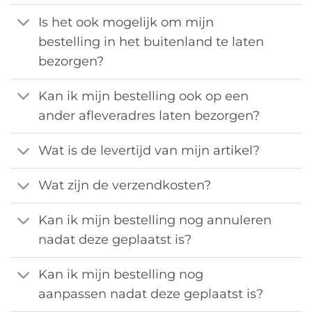
Is het ook mogelijk om mijn
bestelling in het buitenland te laten
bezorgen?
Kan ik mijn bestelling ook op een
ander afleveradres laten bezorgen?
Wat is de levertijd van mijn artikel?
Wat zijn de verzendkosten?
Kan ik mijn bestelling nog annuleren
nadat deze geplaatst is?
Kan ik mijn bestelling nog
aanpassen nadat deze geplaatst is?