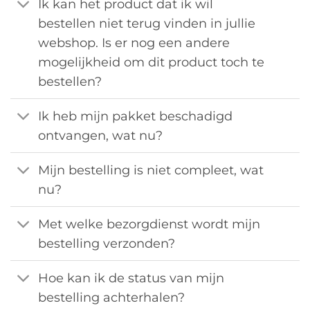
Ik kan het product dat ik wil
bestellen niet terug vinden in jullie
webshop. Is er nog een andere
mogelijkheid om dit product toch te
bestellen?
Ik heb mijn pakket beschadigd
ontvangen, wat nu?
Mijn bestelling is niet compleet, wat
nu?
Met welke bezorgdienst wordt mijn
bestelling verzonden?
Hoe kan ik de status van mijn
bestelling achterhalen?