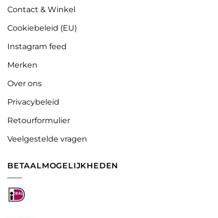
Contact & Winkel
Cookiebeleid (EU)
Instagram feed
Merken
Over ons
Privacybeleid
Retourformulier
Veelgestelde vragen
BETAALMOGELIJKHEDEN