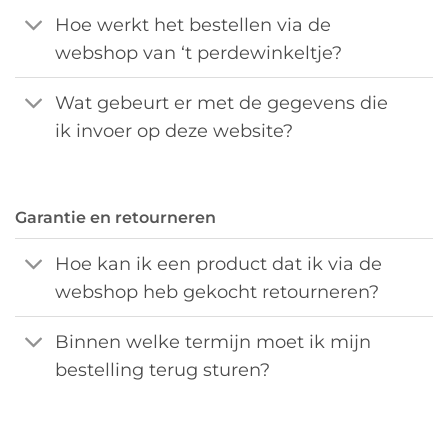
Hoe werkt het bestellen via de
webshop van ‘t perdewinkeltje?
Wat gebeurt er met de gegevens die
ik invoer op deze website?
Garantie en retourneren
Hoe kan ik een product dat ik via de
webshop heb gekocht retourneren?
Binnen welke termijn moet ik mijn
bestelling terug sturen?