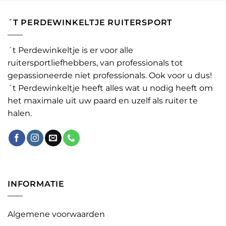
´T PERDEWINKELTJE RUITERSPORT
´t Perdewinkeltje is er voor alle
ruitersportliefhebbers, van professionals tot
gepassioneerde niet professionals. Ook voor u dus!
´t Perdewinkeltje heeft alles wat u nodig heeft om
het maximale uit uw paard en uzelf als ruiter te
halen.
INFORMATIE
Algemene voorwaarden