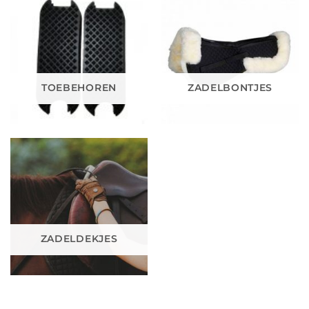
TOEBEHOREN
ZADELBONTJES
ZADELDEKJES