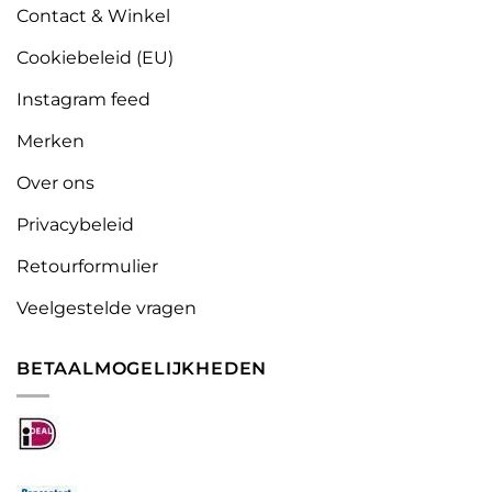
Contact & Winkel
Cookiebeleid (EU)
Instagram feed
Merken
Over ons
Privacybeleid
Retourformulier
Veelgestelde vragen
BETAALMOGELIJKHEDEN